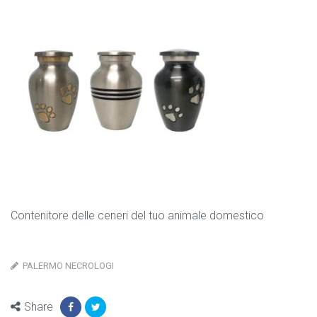
Contenitore delle ceneri del tuo animale domestico
PALERMO NECROLOGI
Share