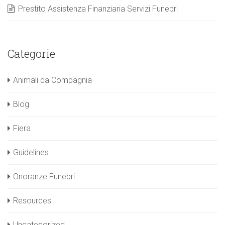
Prestito Assistenza Finanziaria Servizi Funebri
Categorie
Animali da Compagnia
Blog
Fiera
Guidelines
Onoranze Funebri
Resources
Uncategorized