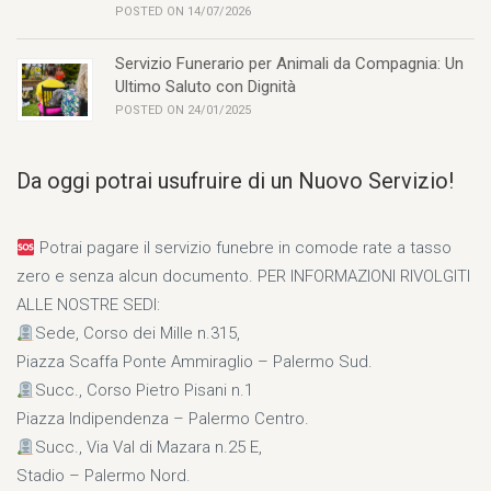
POSTED ON 14/07/2026
Servizio Funerario per Animali da Compagnia: Un
Ultimo Saluto con Dignità
POSTED ON 24/01/2025
Da oggi potrai usufruire di un Nuovo Servizio!
Potrai pagare il servizio funebre in comode rate a tasso
zero e senza alcun documento. PER INFORMAZIONI RIVOLGITI
ALLE NOSTRE SEDI:
Sede, Corso dei Mille n.315,
Piazza Scaffa Ponte Ammiraglio – Palermo Sud.
Succ., Corso Pietro Pisani n.1
Piazza Indipendenza – Palermo Centro.
Succ., Via Val di Mazara n.25 E,
Stadio – Palermo Nord.