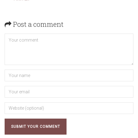
Post a comment