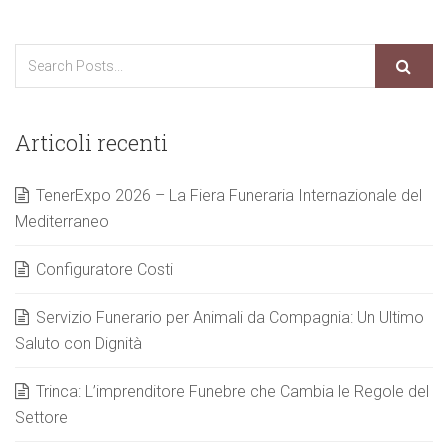
Articoli recenti
TenerExpo 2026 – La Fiera Funeraria Internazionale del
Mediterraneo
Configuratore Costi
Servizio Funerario per Animali da Compagnia: Un Ultimo
Saluto con Dignità
Trinca: L’imprenditore Funebre che Cambia le Regole del
Settore