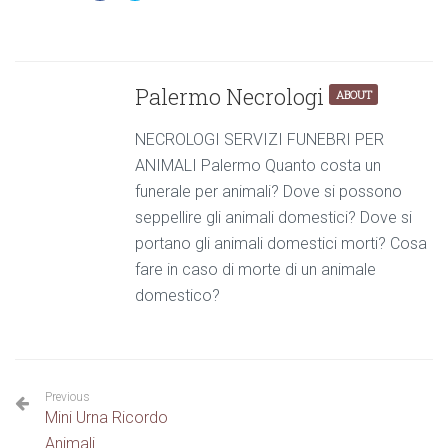
Palermo Necrologi
ABOUT
NECROLOGI SERVIZI FUNEBRI PER
ANIMALI Palermo Quanto costa un
funerale per animali? Dove si possono
seppellire gli animali domestici? Dove si
portano gli animali domestici morti? Cosa
fare in caso di morte di un animale
domestico?
Previous
Mini Urna Ricordo
Animali