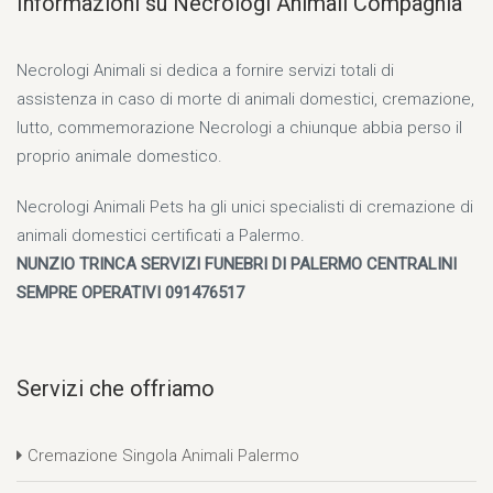
Informazioni su Necrologi Animali Compagnia
Necrologi Animali si dedica a fornire servizi totali di
assistenza in caso di morte di animali domestici, cremazione,
lutto, commemorazione Necrologi a chiunque abbia perso il
proprio animale domestico.
Necrologi Animali Pets ha gli unici specialisti di cremazione di
animali domestici certificati a Palermo.
NUNZIO TRINCA SERVIZI FUNEBRI DI PALERMO CENTRALINI
SEMPRE OPERATIVI 091476517
Servizi che offriamo
Cremazione Singola Animali Palermo