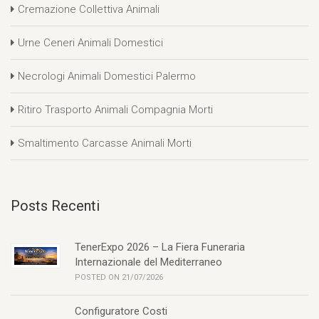
Cremazione Collettiva Animali
Urne Ceneri Animali Domestici
Necrologi Animali Domestici Palermo
Ritiro Trasporto Animali Compagnia Morti
Smaltimento Carcasse Animali Morti
Posts Recenti
TenerExpo 2026 – La Fiera Funeraria
Internazionale del Mediterraneo
POSTED ON 21/07/2026
Configuratore Costi