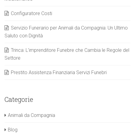
Configuratore Costi
Servizio Funerario per Animali da Compagnia: Un Ultimo
Saluto con Dignità
Trinca: L’imprenditore Funebre che Cambia le Regole del
Settore
Prestito Assistenza Finanziaria Servizi Funebri
Categorie
Animali da Compagnia
Blog