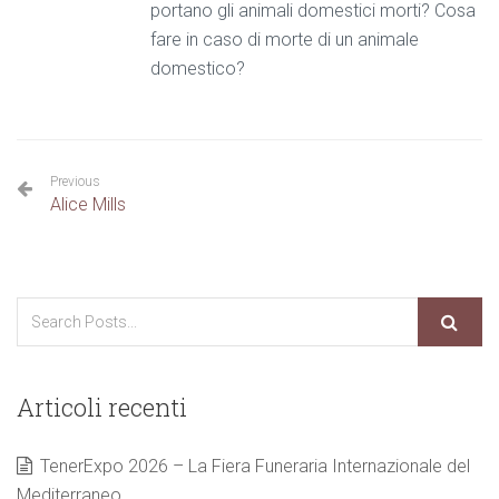
portano gli animali domestici morti? Cosa
fare in caso di morte di un animale
domestico?
Previous
Alice Mills
Articoli recenti
TenerExpo 2026 – La Fiera Funeraria Internazionale del
Mediterraneo