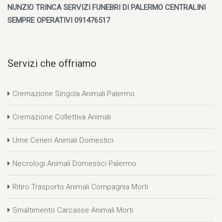
NUNZIO TRINCA SERVIZI FUNEBRI DI PALERMO CENTRALINI
SEMPRE OPERATIVI 091476517
Servizi che offriamo
Cremazione Singola Animali Palermo
Cremazione Collettiva Animali
Urne Ceneri Animali Domestici
Necrologi Animali Domestici Palermo
Ritiro Trasporto Animali Compagnia Morti
Smaltimento Carcasse Animali Morti