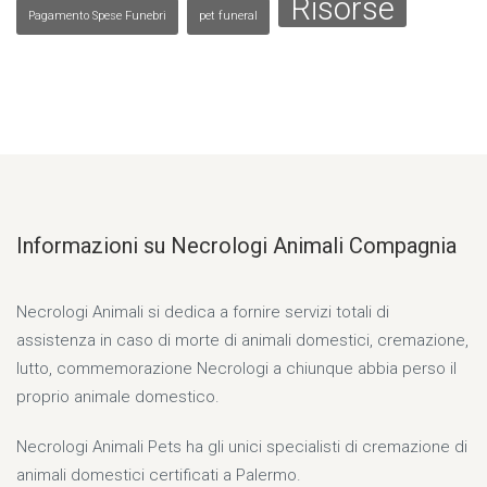
Risorse
Pagamento Spese Funebri
pet funeral
Informazioni su Necrologi Animali Compagnia
Necrologi Animali si dedica a fornire servizi totali di
assistenza in caso di morte di animali domestici, cremazione,
lutto, commemorazione Necrologi a chiunque abbia perso il
proprio animale domestico.
Necrologi Animali Pets ha gli unici specialisti di cremazione di
animali domestici certificati a Palermo.