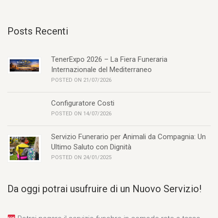
Posts Recenti
TenerExpo 2026 – La Fiera Funeraria
Internazionale del Mediterraneo
POSTED ON 21/07/2026
Configuratore Costi
POSTED ON 14/07/2026
Servizio Funerario per Animali da Compagnia: Un
Ultimo Saluto con Dignità
POSTED ON 24/01/2025
Da oggi potrai usufruire di un Nuovo Servizio!