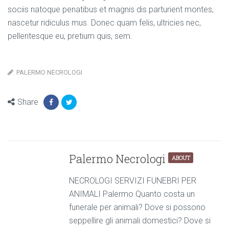
sociis natoque penatibus et magnis dis parturient montes,
nascetur ridiculus mus. Donec quam felis, ultricies nec,
pellentesque eu, pretium quis, sem.
PALERMO NECROLOGI
Share
Palermo Necrologi
ABOUT
NECROLOGI SERVIZI FUNEBRI PER
ANIMALI Palermo Quanto costa un
funerale per animali? Dove si possono
seppellire gli animali domestici? Dove si